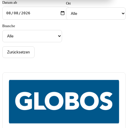
Datum ab
Ort
Branche
Zurücksetzen