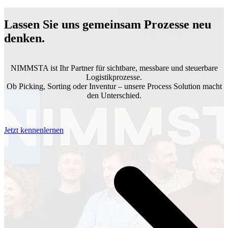
Lassen Sie uns gemeinsam Prozesse neu
denken.
NIMMSTA ist Ihr Partner für sichtbare, messbare und steuerbare
Logistikprozesse.
Ob Picking, Sorting oder Inventur – unsere Process Solution macht
den Unterschied.
Jetzt kennenlernen