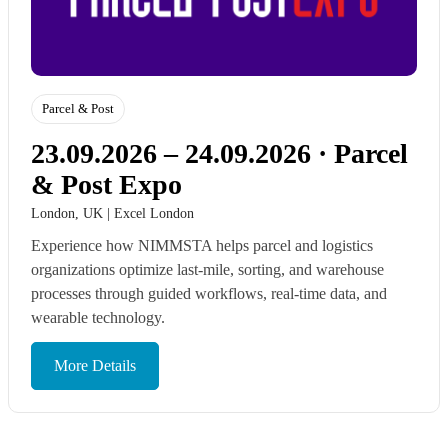
Parcel & Post
23.09.2026 – 24.09.2026 ·
Parcel
& Post Expo
London, UK | Excel London
Experience how NIMMSTA helps parcel and logistics
organizations optimize last-mile, sorting, and warehouse
processes through guided workflows, real-time data, and
wearable technology.
More Details