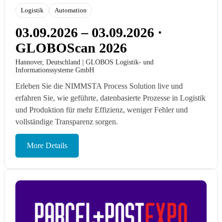
Logistik
Automation
03.09.2026 – 03.09.2026 ·
GLOBOScan 2026
Hannover, Deutschland | GLOBOS Logistik- und
Informationssysteme GmbH
Erleben Sie die NIMMSTA Process Solution live und
erfahren Sie, wie geführte, datenbasierte Prozesse in Logistik
und Produktion für mehr Effizienz, weniger Fehler und
vollständige Transparenz sorgen.
More Details