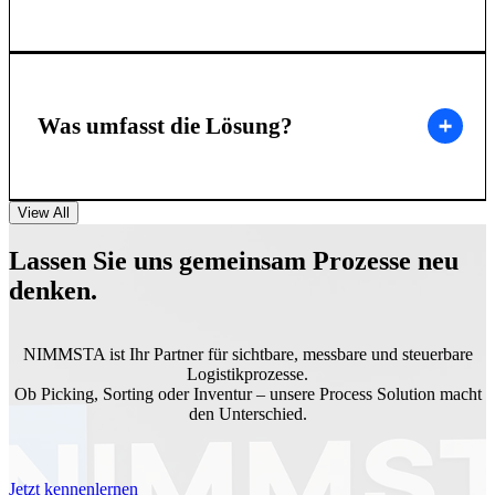
Was umfasst die Lösung?
View All
Lassen Sie uns gemeinsam Prozesse neu
denken.
NIMMSTA ist Ihr Partner für sichtbare, messbare und steuerbare
Logistikprozesse.
Ob Picking, Sorting oder Inventur – unsere Process Solution macht
den Unterschied.
Jetzt kennenlernen