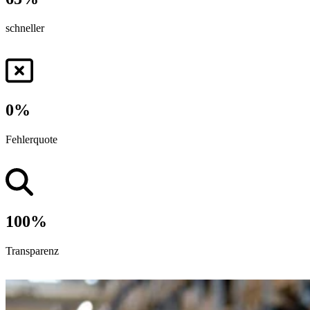
schneller
0
%
Fehlerquote
100
%
Transparenz