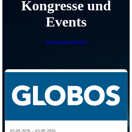
Kongresse und
Events
Alle Events entdecken
03.09.2026 – 03.09.2026