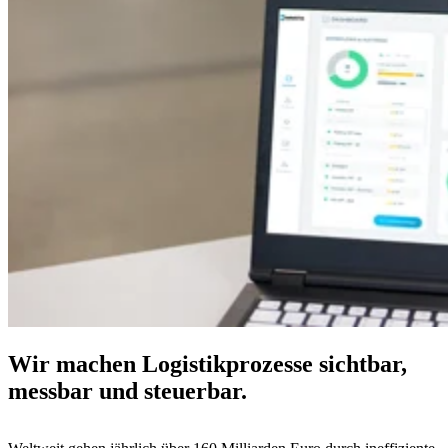
Wir machen Logistikprozesse sichtbar,
messbar und steuerbar.