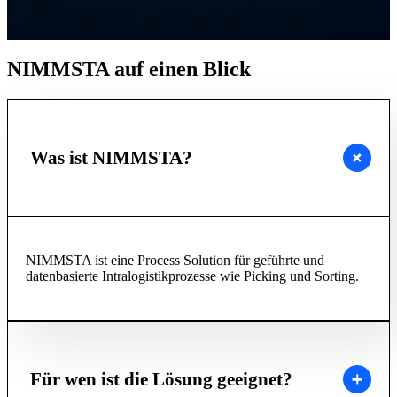
NIMMSTA auf einen Blick
Was ist NIMMSTA?
NIMMSTA ist eine Process Solution für geführte und
datenbasierte Intralogistikprozesse wie Picking und Sorting.
Für wen ist die Lösung geeignet?