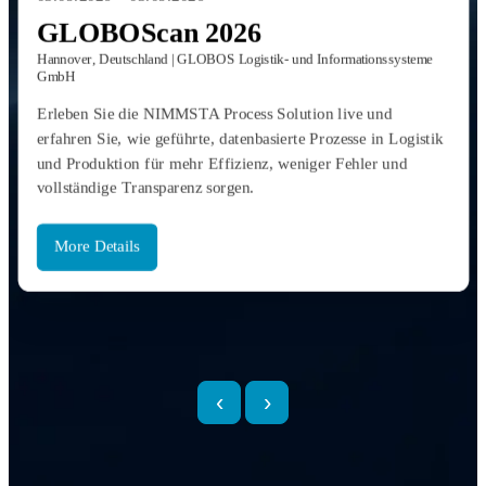
GLOBOScan 2026
Hannover, Deutschland | GLOBOS Logistik- und Informationssysteme
GmbH
Erleben Sie die NIMMSTA Process Solution live und
erfahren Sie, wie geführte, datenbasierte Prozesse in Logistik
und Produktion für mehr Effizienz, weniger Fehler und
vollständige Transparenz sorgen.
More Details
‹
›